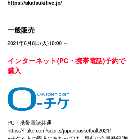
https://akatsukifive.jp/
一般販売
2021年6月8日(火)18:00 ～
インターネット(PC・携帯電話)予約で
購入
PC・携帯電話共通
https://l-tike.com/sports/japanbasketball2021/
※チケットの購入にあたっては、事前に会員登録(無