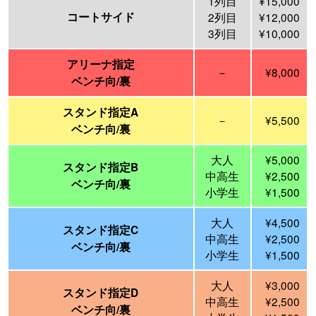
1列目
¥15,000
コートサイド
2列目
¥12,000
3列目
¥10,000
アリーナ指定
－
¥8,000
ベンチ向/裏
スタンド指定A
－
¥5,500
ベンチ向/裏
大人
¥5,000
スタンド指定B
中高生
¥2,500
ベンチ向/裏
小学生
¥1,500
大人
¥4,500
スタンド指定C
中高生
¥2,500
ベンチ向/裏
小学生
¥1,500
大人
¥3,000
スタンド指定D
中高生
¥2,500
ベンチ向/裏