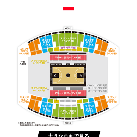
大きな画面で見る