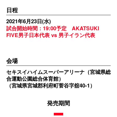
日程
2021年6月23日(水)
試合開始時間：19:00予定 AKATSUKI
FIVE男子日本代表 vs 男子イラン代表
会場
セキスイハイムスーパーアリーナ（宮城県総
合運動公園総合体育館）
（宮城県宮城郡利府町菅谷字舘40-1）
発売期間