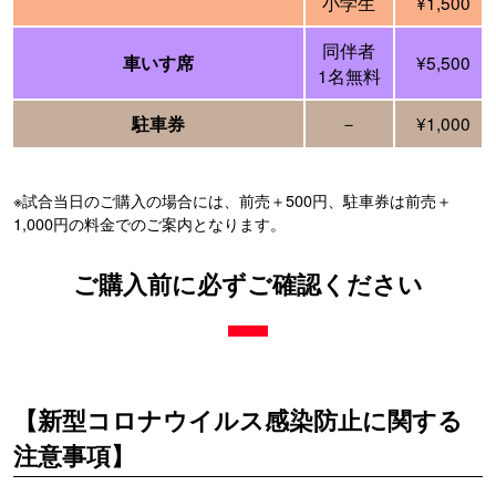
小学生
¥1,500
同伴者
¥5,500
車いす席
1名無料
－
¥1,000
駐車券
※試合当日のご購入の場合には、前売＋500円、駐車券は前売＋
1,000円の料金でのご案内となります。
ご購入前に必ずご確認ください
【新型コロナウイルス感染防止に関する
注意事項】