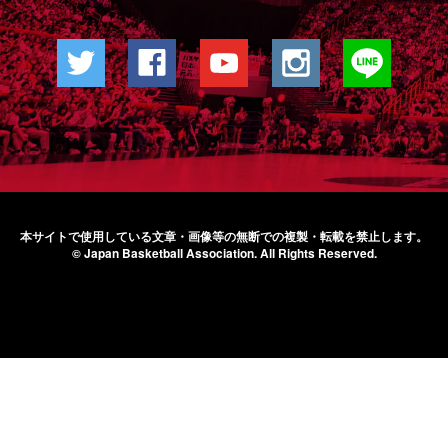
本サイトで使用している文章・画像等の無断での
複製・転載を禁止します。
© Japan Basketball Association.
All Rights Reserved.