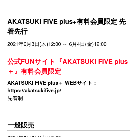
AKATSUKI FIVE plus+有料会員限定 先
着先行
2021年6月3日(木)12:00 ～ 6月4日(金)12:00
公式FUNサイト『AKATSUKI FIVE plus
＋』有料会員限定
AKATSUKI FIVE plus＋ WEBサイト：
https://akatsukifive.jp/
先着制
一般販売