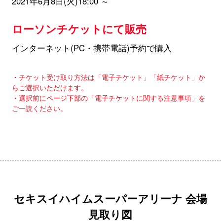
2021年6月8日(火)18:00 ～
ローソンチケットにて販売
インターネット(PC・携帯電話)予約で購入
・チケット受け取り方法は「電子チケット」「紙チケット」か
らご選択いただけます。
・選択前にページ下部の「電子チケットに関する注意事項」を
ご一読ください。
セキスイハイムスーパーアリーナ 会場
見取り図