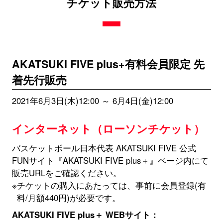
チケット販売方法
AKATSUKI FIVE plus+有料会員限定 先
着先行販売
2021年6月3日(木)12:00 ～ 6月4日(金)12:00
インターネット（ローソンチケット）
バスケットボール日本代表 AKATSUKI FIVE 公式
FUNサイト『AKATSUKI FIVE plus＋』ページ内にて
販売URLをご確認ください。
※チケットの購入にあたっては、事前に会員登録(有
料/月額440円)が必要です。
AKATSUKI FIVE plus＋ WEBサイト：