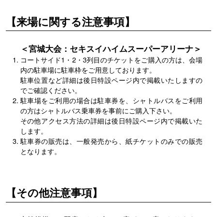
【来場に関する注意事項】
＜宮城大会：セキスイハイムスーパーアリーナ＞
コートサイド1・2・3列目のチケットをご購入の方は、会場
内の駐車場に駐車枠をご用意しております。
駐車位置など詳細は後日特設ページ内で掲載いたしますの
でご確認ください。
駐車場をご利用の場合は駐車券を、シャトルバスをご利用
の方はシャトルバス乗車券を事前にご購入下さい。
その他アクセス方法の詳細は後日特設ページ内で掲載いた
します。
駐車券の販売は、一般発売から、紙チケットのみでの販売
となります。
【その他注意事項】