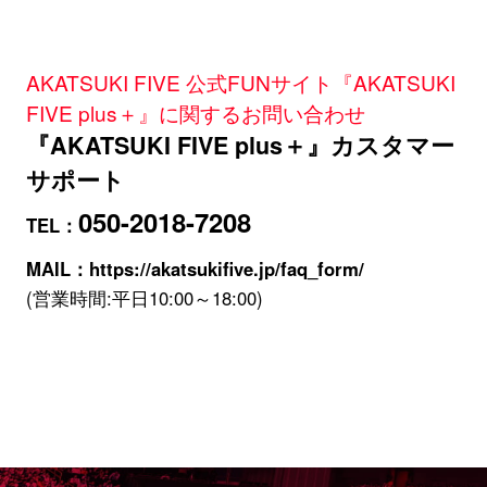
AKATSUKI FIVE 公式FUNサイト『AKATSUKI
FIVE plus＋』に関するお問い合わせ
『AKATSUKI FIVE plus＋』カスタマー
サポート
050-2018-7208
TEL：
MAIL：
https://akatsukifive.jp/faq_form/
(営業時間:平日10:00～18:00)