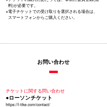
料)が必要です。
※電子チケットでの受け取りを選択される場合は、
スマートフォンからご購入ください。
お問い合わせ
チケットに関する問い合わせ
●ローソンチケット
https://l-tike.com/contact/