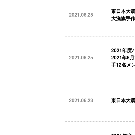
東日本大震
2021.06.25
大漁旗手
2021年
2021.06.25
2021年
手12名メ
2021.06.23
東日本大震