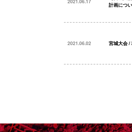
2021.06.17
計画につ
2021.06.02
宮城大会 