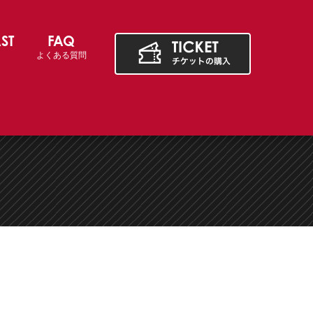
ST
FAQ
よくある質問