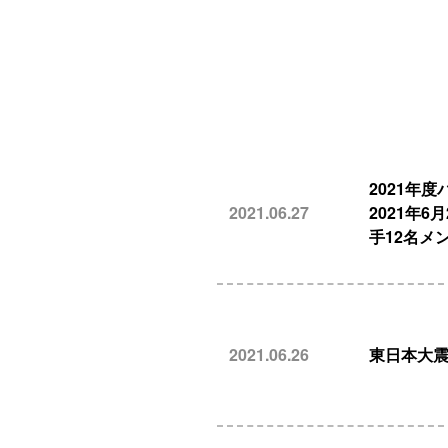
2021年
2021.06.27
2021年
手12名メ
2021.06.26
東日本大震